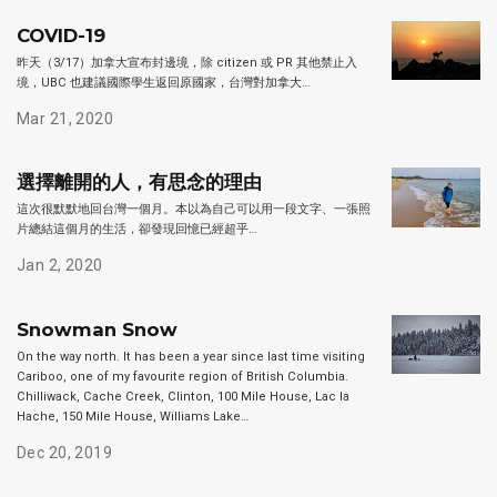
COVID-19
昨天（3/17）加拿大宣布封邊境，除 citizen 或 PR 其他禁止入
境，UBC 也建議國際學生返回原國家，台灣對加拿大…
Mar 21, 2020
選擇離開的人，有思念的理由
這次很默默地回台灣一個月。本以為自己可以用一段文字、一張照
片總結這個月的生活，卻發現回憶已經超乎…
Jan 2, 2020
Snowman Snow
On the way north. It has been a year since last time visiting
Cariboo, one of my favourite region of British Columbia.
Chilliwack, Cache Creek, Clinton, 100 Mile House, Lac la
Hache, 150 Mile House, Williams Lake…
Dec 20, 2019